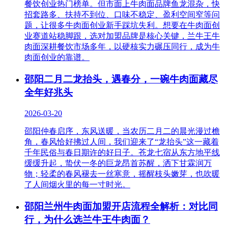
餐饮创业热门榜单。但市面上牛肉面品牌鱼龙混杂，快
招套路多、扶持不到位、口味不稳定、盈利空间窄等问
题，让很多牛肉面创业新手踩坑失利。想要在牛肉面创
业赛道站稳脚跟，选对加盟品牌是核心关键，兰牛王牛
肉面深耕餐饮市场多年，以硬核实力碾压同行，成为牛
肉面创业的靠谱。
邵阳二月二龙抬头，遇春分，一碗牛肉面藏尽
全年好兆头
2026-03-20
邵阳仲春启序，东风送暖，当农历二月二的晨光漫过檐
角，春风恰好拂过人间，我们迎来了“龙抬头”这一藏着
千年民俗与春日期许的好日子。苍龙七宿从东方地平线
缓缓升起，蛰伏一冬的巨龙昂首苏醒，洒下甘霖润万
物；轻柔的春风褪去一丝寒意，摇醒枝头嫩芽，也吹暖
了人间烟火里的每一寸时光。
邵阳兰州牛肉面加盟开店流程全解析：对比同
行，为什么选兰牛王牛肉面？